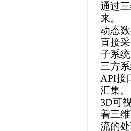
通过三
来。
动态数
直接采
子系统
三方系
API
汇集。
3D可
着三维
流的处