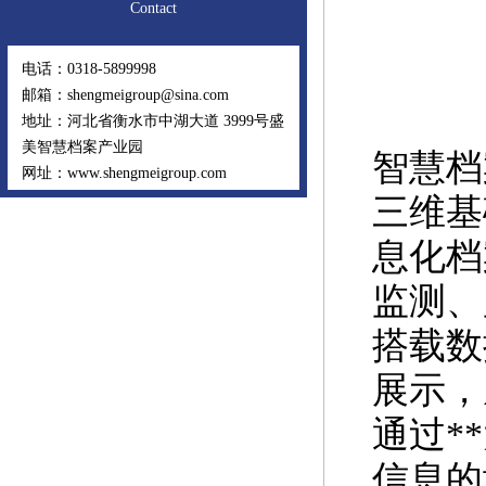
Contact
电话：0318-5899998
邮箱：shengmeigroup@sina.com
地址：河北省衡水市中湖大道 3999号盛
美智慧档案产业园
智慧档
网址：www.shengmeigroup.com
三维基
息化档
监测、
搭载数
展示，
通过*
信息的