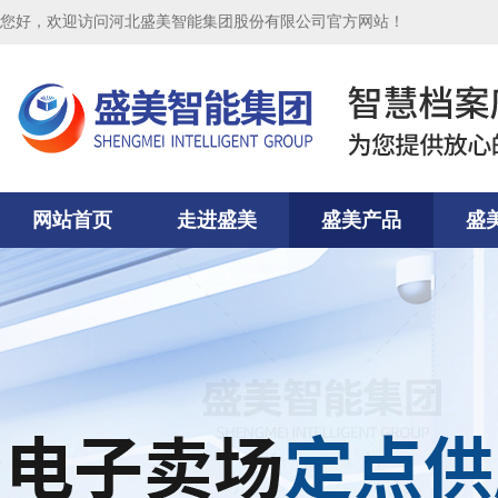
您好，欢迎访问河北盛美智能集团股份有限公司官方网站！
网站首页
走进盛美
盛美产品
盛