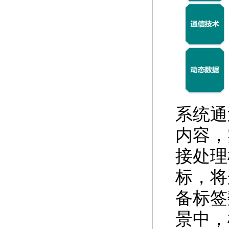
系统通
内容，
接处理
标，将
备标签
景中，