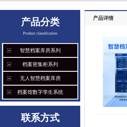
产品详情
产品分类
Product classification
智慧档案库房系列
档案密集柜系列
无人智慧档案库房
档案馆数字孪生系统
联系方式