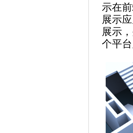
示在前
展示应
展示，
个平台