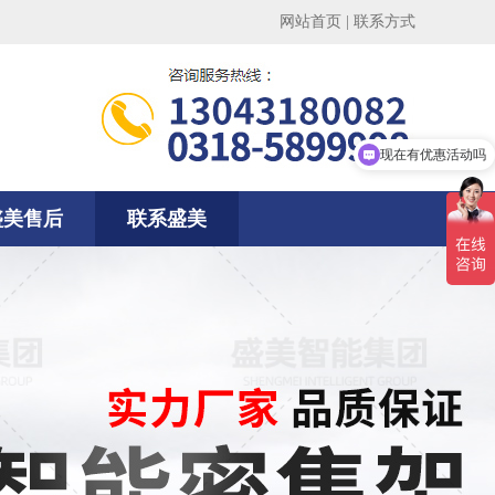
网站首页
|
联系方式
现在有优惠活动吗
盛美售后
联系盛美