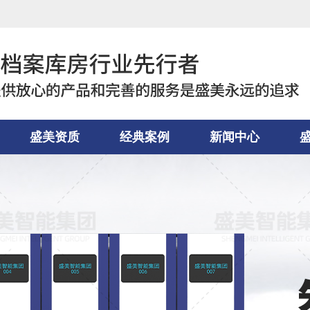
盛美资质
经典案例
新闻中心