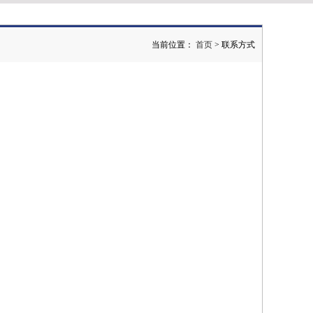
当前位置：
首页
> 联系方式