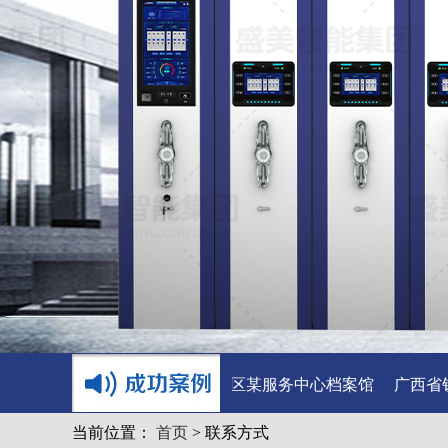
源集团有限公司
西藏阿里地区某服务中心档案馆
广西省钦
当前位置：
首页
> 联系方式