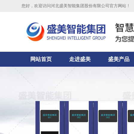
您好，欢迎访问河北盛美智能集团股份有限公司官方网站！
网站首页
走进盛美
盛美产品