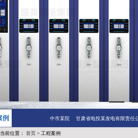
有限公司
陕西省汉中市某院
甘肃省电投某发电有限责任公司
当前位置：
首页
> 工程案例