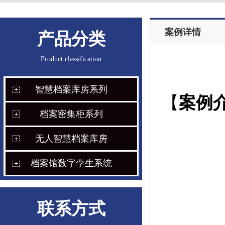
案例详情
产品分类
Product classification
智慧档案库房系列
【
案例
档案密集柜系列
无人智慧档案库房
档案馆数字孪生系统
联系方式