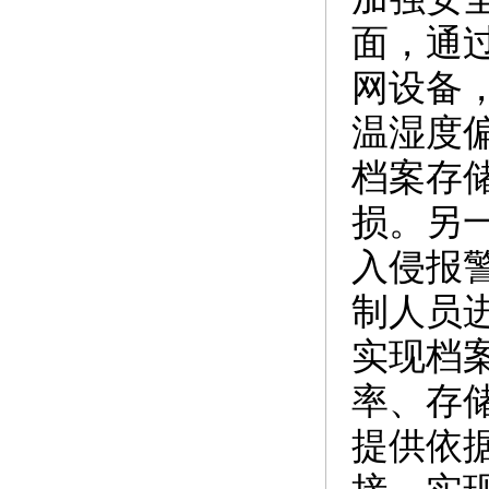
面，通
网设备
温湿度
档案存
损。另
入侵报
制人员
实现档
率、存
提供依