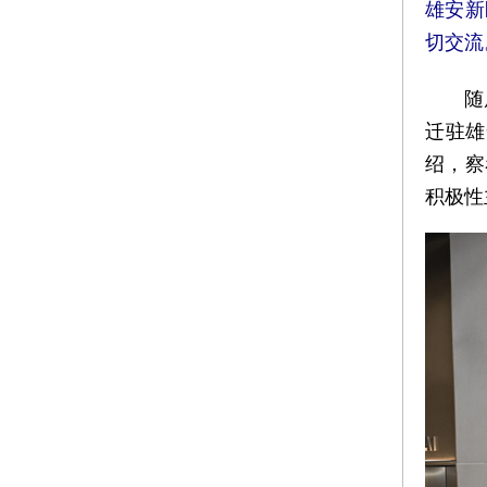
雄安新
切交流
随后，
迁驻雄
绍，察
积极性