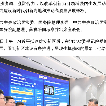
强协调、凝聚合力，以改革创新为引领增强内生发展动
力建设新时代创新高地和推动高质量发展样板。
中央政治局常委、国务院总理李强，中共中央政治局常
国务院副总理丁薛祥陪同考察并出席座谈会。
上午，习近平抵达雄安新区后，在河北省委书记倪岳峰
展。看到新区建设有序推进，呈现生机勃勃的景象，他给