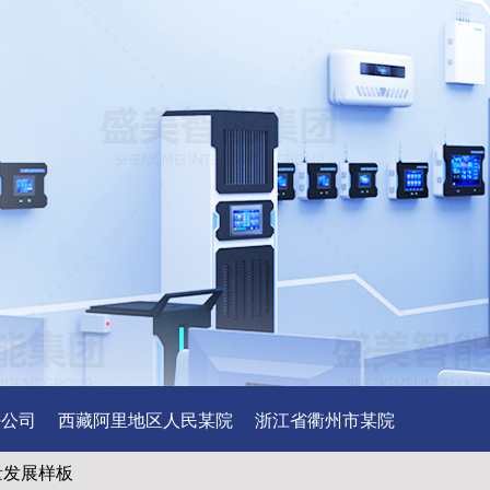
西藏阿里地区人民某院
浙江省衢州市某院
宁夏固原市彭阳县
量发展样板