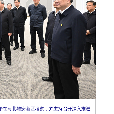
近平在河北雄安新区考察，并主持召开深入推进