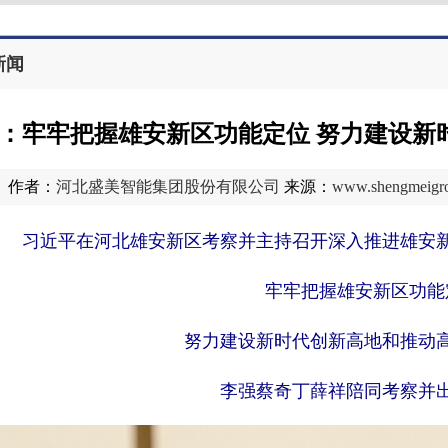
新闻
：牢牢把握雄安新区功能定位 努力建设新
作者：
河北盛美智能集团股份有限公司
来源：
www.shengmeigr
习近平在河北雄安新区考察并主持召开深入推进雄安
牢牢把握雄安新区功能
努力建设新时代创新高地和推动
李强蔡奇丁薛祥陪同考察并