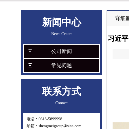
详细
新闻中心
News Center
习近平
公司新闻
常见问题
联系方式
Contact
电话：0318-5899998
邮箱：shengmeigroup@sina.com