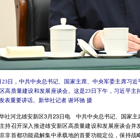
月23日，中共中央总书记、国家主席、中央军委主席习
区高质量建设和发展座谈会。这是23日下午，习近平主
发表重要讲话。新华社记者 谢环驰 摄
河北雄安新区3月23日电 中共中央总书记、国家主席
主持召开深入推进雄安新区高质量建设和发展座谈会并
京非首都功能疏解集中承载地的首要功能定位，保持战