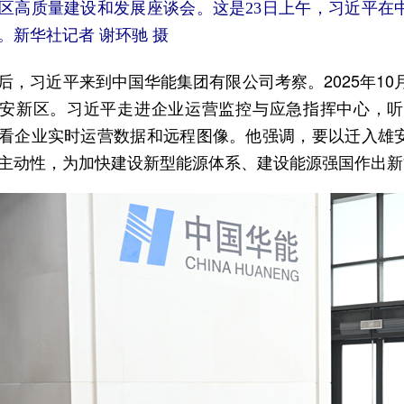
区高质量建设和发展座谈会。这是23日上午，习近平在
。新华社记者 谢环驰 摄
习近平来到中国华能集团有限公司考察。2025年10月
安新区。习近平走进企业运营监控与应急指挥中心，听
看企业实时运营数据和远程图像。他强调，要以迁入雄
主动性，为加快建设新型能源体系、建设能源强国作出新